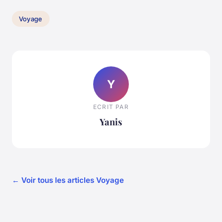
Voyage
Y
ECRIT PAR
Yanis
← Voir tous les articles Voyage