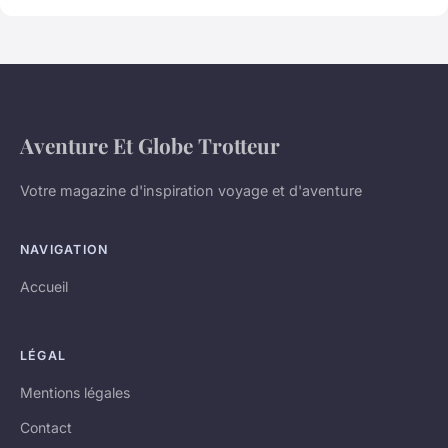
Aventure Et Globe Trotteur
Votre magazine d'inspiration voyage et d'aventure
NAVIGATION
Accueil
LÉGAL
Mentions légales
Contact