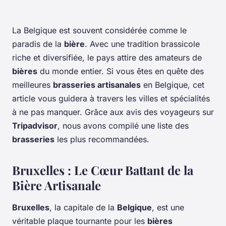
La Belgique est souvent considérée comme le
paradis de la
bière
. Avec une tradition brassicole
riche et diversifiée, le pays attire des amateurs de
bières
du monde entier. Si vous êtes en quête des
meilleures
brasseries artisanales
en Belgique, cet
article vous guidera à travers les villes et spécialités
à ne pas manquer. Grâce aux avis des voyageurs sur
Tripadvisor
, nous avons compilé une liste des
brasseries
les plus recommandées.
Bruxelles : Le Cœur Battant de la
Bière Artisanale
Bruxelles
, la capitale de la
Belgique
, est une
véritable plaque tournante pour les
bières