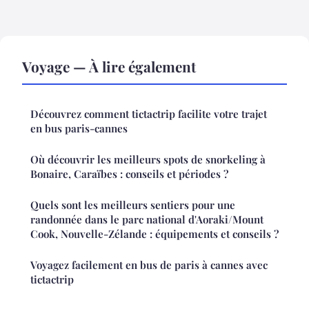
Voyage — À lire également
Découvrez comment tictactrip facilite votre trajet
en bus paris-cannes
Où découvrir les meilleurs spots de snorkeling à
Bonaire, Caraïbes : conseils et périodes ?
Quels sont les meilleurs sentiers pour une
randonnée dans le parc national d'Aoraki/Mount
Cook, Nouvelle-Zélande : équipements et conseils ?
Voyagez facilement en bus de paris à cannes avec
tictactrip