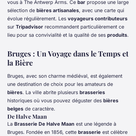
vous à The Antwerp Arms. Ce
bar
propose une large
sélection de
bières artisanales
, avec une carte qui
évolue régulièrement. Les
voyageurs contributeurs
sur
Tripadvisor
recommandent particulièrement ce
lieu pour sa convivialité et la qualité de ses
produits
.
Bruges : Un Voyage dans le Temps et
la Bière
Bruges, avec son charme médiéval, est également
une destination de choix pour les amateurs de
bières
. La ville abrite plusieurs
brasseries
historiques où vous pouvez déguster des
bières
belges
de caractère.
De Halve Maan
La
Brasserie De Halve Maan
est une légende à
Bruges. Fondée en 1856, cette
brasserie
est célèbre