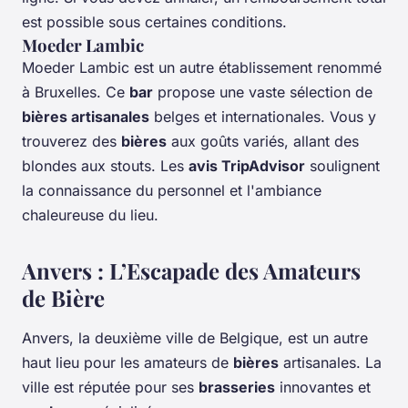
est possible sous certaines conditions.
Moeder Lambic
Moeder Lambic est un autre établissement renommé
à Bruxelles. Ce
bar
propose une vaste sélection de
bières artisanales
belges et internationales. Vous y
trouverez des
bières
aux goûts variés, allant des
blondes aux stouts. Les
avis TripAdvisor
soulignent
la connaissance du personnel et l'ambiance
chaleureuse du lieu.
Anvers : L’Escapade des Amateurs
de Bière
Anvers, la deuxième ville de Belgique, est un autre
haut lieu pour les amateurs de
bières
artisanales. La
ville est réputée pour ses
brasseries
innovantes et