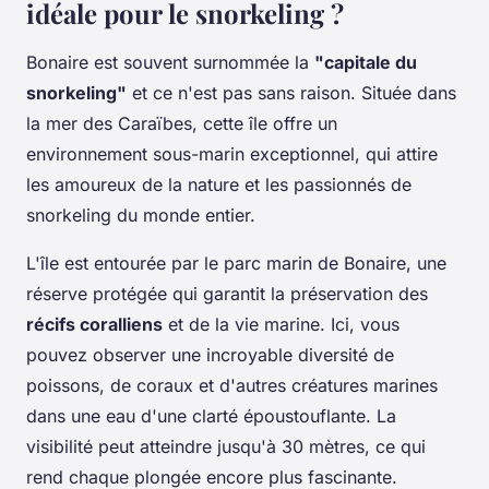
idéale pour le snorkeling ?
Bonaire est souvent surnommée la
"capitale du
snorkeling"
et ce n'est pas sans raison. Située dans
la mer des Caraïbes, cette île offre un
environnement sous-marin exceptionnel, qui attire
les amoureux de la nature et les passionnés de
snorkeling du monde entier.
L'île est entourée par le parc marin de Bonaire, une
réserve protégée qui garantit la préservation des
récifs coralliens
et de la vie marine. Ici, vous
pouvez observer une incroyable diversité de
poissons, de coraux et d'autres créatures marines
dans une eau d'une clarté époustouflante. La
visibilité peut atteindre jusqu'à 30 mètres, ce qui
rend chaque plongée encore plus fascinante.