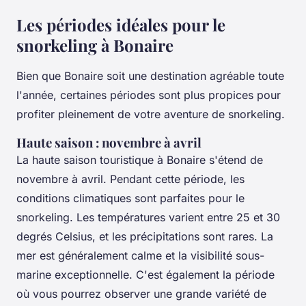
Les périodes idéales pour le
snorkeling à Bonaire
Bien que Bonaire soit une destination agréable toute
l'année, certaines périodes sont plus propices pour
profiter pleinement de votre aventure de snorkeling.
Haute saison : novembre à avril
La haute saison touristique à Bonaire s'étend de
novembre à avril. Pendant cette période, les
conditions climatiques sont parfaites pour le
snorkeling. Les températures varient entre 25 et 30
degrés Celsius, et les précipitations sont rares. La
mer est généralement calme et la visibilité sous-
marine exceptionnelle. C'est également la période
où vous pourrez observer une grande variété de