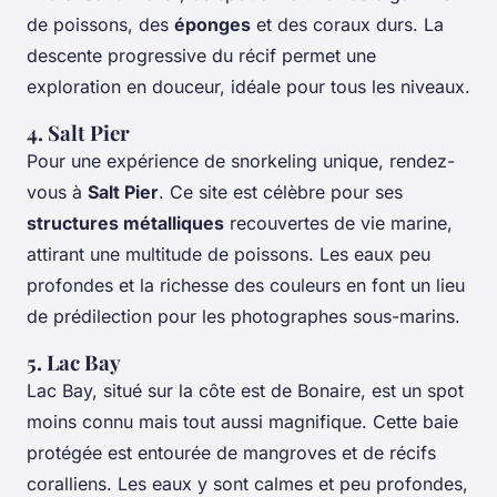
de poissons, des
éponges
et des coraux durs. La
descente progressive du récif permet une
exploration en douceur, idéale pour tous les niveaux.
4. Salt Pier
Pour une expérience de snorkeling unique, rendez-
vous à
Salt Pier
. Ce site est célèbre pour ses
structures métalliques
recouvertes de vie marine,
attirant une multitude de poissons. Les eaux peu
profondes et la richesse des couleurs en font un lieu
de prédilection pour les photographes sous-marins.
5. Lac Bay
Lac Bay, situé sur la côte est de Bonaire, est un spot
moins connu mais tout aussi magnifique. Cette baie
protégée est entourée de mangroves et de récifs
coralliens. Les eaux y sont calmes et peu profondes,