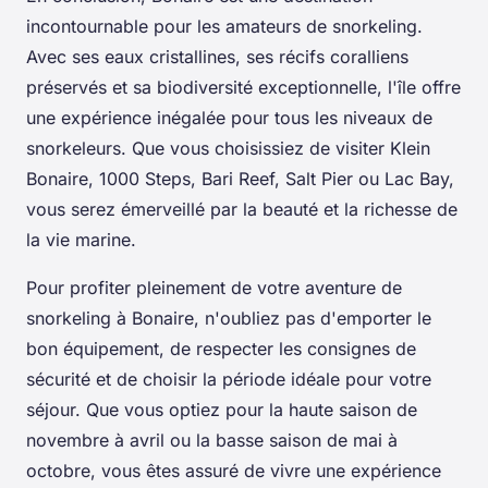
incontournable pour les amateurs de snorkeling.
Avec ses eaux cristallines, ses récifs coralliens
préservés et sa biodiversité exceptionnelle, l'île offre
une expérience inégalée pour tous les niveaux de
snorkeleurs. Que vous choisissiez de visiter Klein
Bonaire, 1000 Steps, Bari Reef, Salt Pier ou Lac Bay,
vous serez émerveillé par la beauté et la richesse de
la vie marine.
Pour profiter pleinement de votre aventure de
snorkeling à Bonaire, n'oubliez pas d'emporter le
bon équipement, de respecter les consignes de
sécurité et de choisir la période idéale pour votre
séjour. Que vous optiez pour la haute saison de
novembre à avril ou la basse saison de mai à
octobre, vous êtes assuré de vivre une expérience