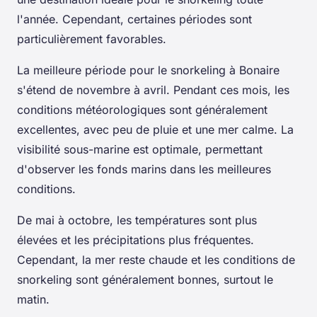
l'année. Cependant, certaines périodes sont
particulièrement favorables.
La meilleure période pour le snorkeling à Bonaire
s'étend de novembre à avril. Pendant ces mois, les
conditions météorologiques sont généralement
excellentes, avec peu de pluie et une mer calme. La
visibilité sous-marine est optimale, permettant
d'observer les fonds marins dans les meilleures
conditions.
De mai à octobre, les températures sont plus
élevées et les précipitations plus fréquentes.
Cependant, la mer reste chaude et les conditions de
snorkeling sont généralement bonnes, surtout le
matin.