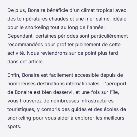
De plus, Bonaire bénéficie d'un climat tropical avec
des températures chaudes et une mer calme, idéale
pour le snorkeling tout au long de l'année.
Cependant, certaines périodes sont particulièrement
recommandées pour profiter pleinement de cette
activité. Nous reviendrons sur ce point plus tard
dans cet article.
Enfin, Bonaire est facilement accessible depuis de
nombreuses destinations internationales. L'aéroport
de Bonaire est bien desservi, et une fois sur l'île,
vous trouverez de nombreuses infrastructures
touristiques, y compris des guides et des écoles de
snorkeling pour vous aider à explorer les meilleurs
spots.