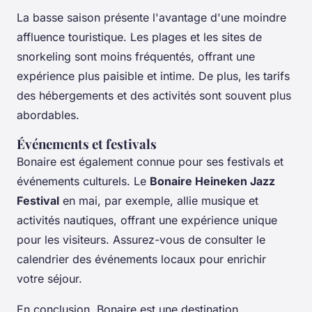
La basse saison présente l'avantage d'une moindre
affluence touristique. Les plages et les sites de
snorkeling sont moins fréquentés, offrant une
expérience plus paisible et intime. De plus, les tarifs
des hébergements et des activités sont souvent plus
abordables.
Événements et festivals
Bonaire est également connue pour ses festivals et
événements culturels. Le
Bonaire Heineken Jazz
Festival
en mai, par exemple, allie musique et
activités nautiques, offrant une expérience unique
pour les visiteurs. Assurez-vous de consulter le
calendrier des événements locaux pour enrichir
votre séjour.
En conclusion, Bonaire est une destination