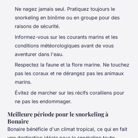
Ne nagez jamais seul. Pratiquez toujours le
snorkeling en binôme ou en groupe pour des
raisons de sécurité.
Informez-vous sur les courants marins et les
conditions météorologiques avant de vous
aventurer dans l'eau.
Respectez la faune et la flore marine. Ne touchez
pas les coraux et ne dérangez pas les animaux
marins.
Évitez de marcher sur les récifs coralliens pour
ne pas les endommager.
Meilleure période pour le snorkeling à
Bonaire
Bonaire bénéficie d'un climat tropical, ce qui en fait
une destination idéale pour le snorkeling toute