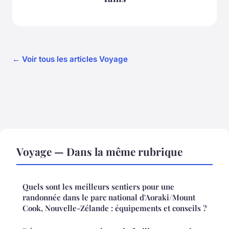
← Voir tous les articles Voyage
Voyage — Dans la même rubrique
Quels sont les meilleurs sentiers pour une
randonnée dans le parc national d'Aoraki/Mount
Cook, Nouvelle-Zélande : équipements et conseils ?