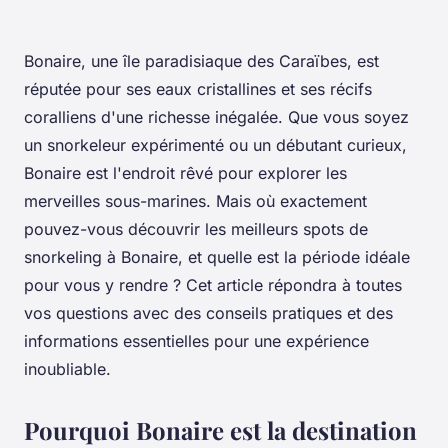
Bonaire, une île paradisiaque des Caraïbes, est
réputée pour ses eaux cristallines et ses récifs
coralliens d'une richesse inégalée. Que vous soyez
un snorkeleur expérimenté ou un débutant curieux,
Bonaire est l'endroit rêvé pour explorer les
merveilles sous-marines. Mais où exactement
pouvez-vous découvrir les meilleurs spots de
snorkeling à Bonaire, et quelle est la période idéale
pour vous y rendre ? Cet article répondra à toutes
vos questions avec des conseils pratiques et des
informations essentielles pour une expérience
inoubliable.
Pourquoi Bonaire est la destination