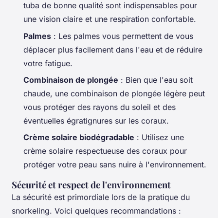
tuba de bonne qualité sont indispensables pour
une vision claire et une respiration confortable.
Palmes
: Les palmes vous permettent de vous
déplacer plus facilement dans l'eau et de réduire
votre fatigue.
Combinaison de plongée
: Bien que l'eau soit
chaude, une combinaison de plongée légère peut
vous protéger des rayons du soleil et des
éventuelles égratignures sur les coraux.
Crème solaire biodégradable
: Utilisez une
crème solaire respectueuse des coraux pour
protéger votre peau sans nuire à l'environnement.
Sécurité et respect de l'environnement
La sécurité est primordiale lors de la pratique du
snorkeling. Voici quelques recommandations :