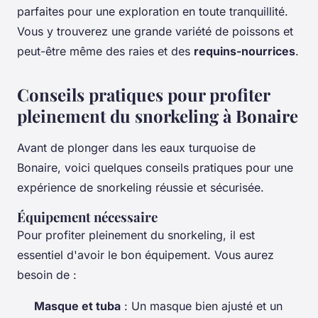
parfaites pour une exploration en toute tranquillité.
Vous y trouverez une grande variété de poissons et
peut-être même des raies et des
requins-nourrices
.
Conseils pratiques pour profiter
pleinement du snorkeling à Bonaire
Avant de plonger dans les eaux turquoise de
Bonaire, voici quelques conseils pratiques pour une
expérience de snorkeling réussie et sécurisée.
Équipement nécessaire
Pour profiter pleinement du snorkeling, il est
essentiel d'avoir le bon équipement. Vous aurez
besoin de :
Masque et tuba
: Un masque bien ajusté et un