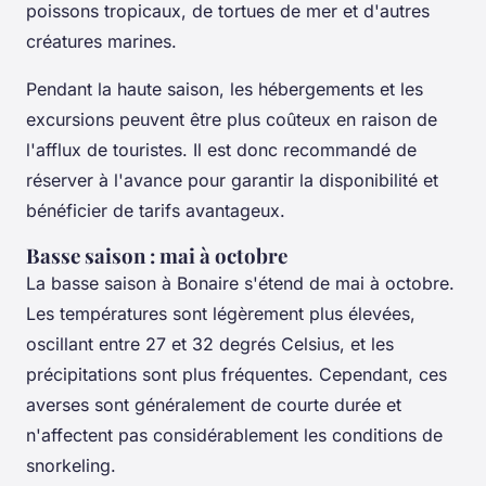
poissons tropicaux, de tortues de mer et d'autres
créatures marines.
Pendant la haute saison, les hébergements et les
excursions peuvent être plus coûteux en raison de
l'afflux de touristes. Il est donc recommandé de
réserver à l'avance pour garantir la disponibilité et
bénéficier de tarifs avantageux.
Basse saison : mai à octobre
La basse saison à Bonaire s'étend de mai à octobre.
Les températures sont légèrement plus élevées,
oscillant entre 27 et 32 degrés Celsius, et les
précipitations sont plus fréquentes. Cependant, ces
averses sont généralement de courte durée et
n'affectent pas considérablement les conditions de
snorkeling.