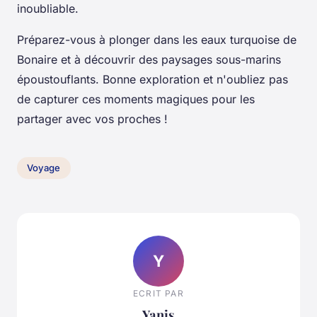
inoubliable.
Préparez-vous à plonger dans les eaux turquoise de
Bonaire et à découvrir des paysages sous-marins
époustouflants. Bonne exploration et n'oubliez pas
de capturer ces moments magiques pour les
partager avec vos proches !
Voyage
Y
ECRIT PAR
Yanis