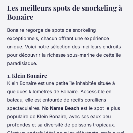
Les meilleurs spots de snorkeling à
Bonaire
Bonaire regorge de spots de snorkeling
exceptionnels, chacun offrant une expérience
unique. Voici notre sélection des meilleurs endroits
pour découvrir la richesse sous-marine de cette île
paradisiaque.
1. Klein Bonaire
Klein Bonaire est une petite île inhabitée située à
quelques kilomètres de Bonaire. Accessible en
bateau, elle est entourée de récifs coralliens
spectaculaires.
No Name Beach
est le spot le plus
populaire de Klein Bonaire, avec ses eaux peu
profondes et sa diversité de poissons tropicaux.