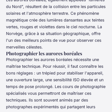
du Nord", résultent de la collision entre les particules
solaires et l'atmosphère terrestre. Ce phénomène
magnétique crée des lumières dansantes aux teintes
vertes, rouges et violettes dans le ciel nocturne. La
Norvège, grâce à sa situation géographique, offre
l'un des meilleurs points de vue pour observer ces
merveilles célestes.
Photographier les aurores boréales
Photographier les aurores boréales nécessite une
maîtrise technique. Pour réussir, il faut connaître les
bons réglages : un trépied pour stabiliser l'appareil,
une ouverture large, une sensibilité ISO élevée et un
temps de pose prolongé. Les cours de photographie
spécialisés vous permettront de maîtriser ces
techniques. Ils sont souvent animés par des
photographes expérimentés qui partagent leurs