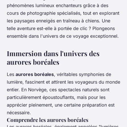
phénomènes lumineux enchanteurs grâce à des
cours de photographie spécialisés, tout en explorant
les paysages enneigés en traîneau à chiens. Une
telle aventure est-elle à portée de clic ? Plongeons
ensemble dans l'univers de ce voyage exceptionnel.
Immersion dans l'univers des
aurores boréales
Les
aurores boréales
, véritables symphonies de
lumière, fascinent et attirent les voyageurs du monde
entier. En Norvège, ces spectacles naturels sont
particulièrement époustouflants, mais pour les
apprécier pleinement, une certaine préparation est
nécessaire.
Comprendre les aurores boréales
Les aurores boréales, également appelées "lumières