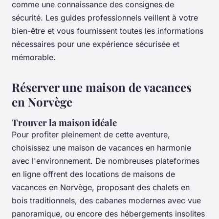
comme une connaissance des consignes de
sécurité. Les guides professionnels veillent à votre
bien-être et vous fournissent toutes les informations
nécessaires pour une expérience sécurisée et
mémorable.
Réserver une maison de vacances
en Norvège
Trouver la maison idéale
Pour profiter pleinement de cette aventure,
choisissez une maison de vacances en harmonie
avec l'environnement. De nombreuses plateformes
en ligne offrent des locations de maisons de
vacances en Norvège, proposant des chalets en
bois traditionnels, des cabanes modernes avec vue
panoramique, ou encore des hébergements insolites