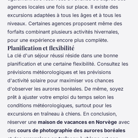
agences locales une fois sur place. Il existe des
excursions adaptées à tous les âges et à tous les
niveaux. Certaines agences proposent même des
forfaits combinant plusieurs activités hivernales,
pour une expérience encore plus complète.
Planification et flexibilité
La clé d'un séjour réussi réside dans une bonne
planification et une certaine flexibilité. Consultez les
prévisions météorologiques et les prévisions
d'activité solaire pour maximiser vos chances
d'observer les aurores boréales. De même, soyez
prêt à ajuster votre emploi du temps selon les
conditions météorologiques, surtout pour les
excursions en traîneau à chiens. En conclusion,
réserver une
maison de vacances en Norvège
avec
des
cours de photographie des aurores boréales