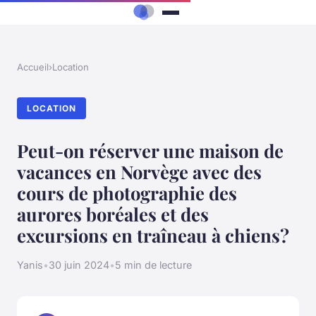
Accueil
›
Location
LOCATION
Peut-on réserver une maison de
vacances en Norvège avec des
cours de photographie des
aurores boréales et des
excursions en traîneau à chiens?
Yanis
•
30 juin 2024
•
5 min de lecture