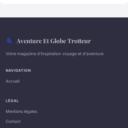
Aventure Et Globe Trotteur
Votre magazine d'inspiration voyage et d'aventure
NAVIGATION
Accueil
LÉGAL
Mentions légales
Contact