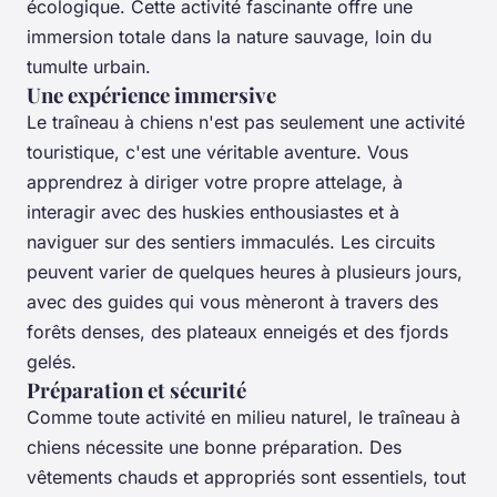
écologique. Cette activité fascinante offre une
immersion totale dans la nature sauvage, loin du
tumulte urbain.
Une expérience immersive
Le traîneau à chiens n'est pas seulement une activité
touristique, c'est une véritable aventure. Vous
apprendrez à diriger votre propre attelage, à
interagir avec des huskies enthousiastes et à
naviguer sur des sentiers immaculés. Les circuits
peuvent varier de quelques heures à plusieurs jours,
avec des guides qui vous mèneront à travers des
forêts denses, des plateaux enneigés et des fjords
gelés.
Préparation et sécurité
Comme toute activité en milieu naturel, le traîneau à
chiens nécessite une bonne préparation. Des
vêtements chauds et appropriés sont essentiels, tout