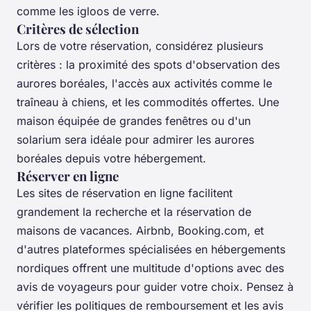
comme les igloos de verre.
Critères de sélection
Lors de votre réservation, considérez plusieurs
critères : la proximité des spots d'observation des
aurores boréales, l'accès aux activités comme le
traîneau à chiens, et les commodités offertes. Une
maison équipée de grandes fenêtres ou d'un
solarium sera idéale pour admirer les aurores
boréales depuis votre hébergement.
Réserver en ligne
Les sites de réservation en ligne facilitent
grandement la recherche et la réservation de
maisons de vacances. Airbnb, Booking.com, et
d'autres plateformes spécialisées en hébergements
nordiques offrent une multitude d'options avec des
avis de voyageurs pour guider votre choix. Pensez à
vérifier les politiques de remboursement et les avis