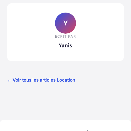
Y
ECRIT PAR
Yanis
← Voir tous les articles Location