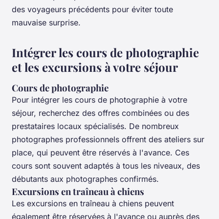
des voyageurs précédents pour éviter toute
mauvaise surprise.
Intégrer les cours de photographie
et les excursions à votre séjour
Cours de photographie
Pour intégrer les cours de photographie à votre
séjour, recherchez des offres combinées ou des
prestataires locaux spécialisés. De nombreux
photographes professionnels offrent des ateliers sur
place, qui peuvent être réservés à l'avance. Ces
cours sont souvent adaptés à tous les niveaux, des
débutants aux photographes confirmés.
Excursions en traîneau à chiens
Les excursions en traîneau à chiens peuvent
également être réservées à l'avance ou auprès des