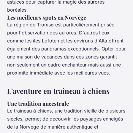
astuces pour capturer la magie des aurores
boréales.
Les meilleurs spots en Norvège
La région de Tromsø est particulièrement prisée
pour l'observation des aurores. D'autres lieux
comme les îles Lofoten et les environs d'Alta offrent
également des panoramas exceptionnels. Opter pour
une maison de vacances dans ces zones garantit
non seulement un cadre enchanteur mais aussi une
proximité immédiate avec les meilleures vues.
L'aventure en traîneau à chiens
Une tradition ancestrale
Le traîneau à chiens, une tradition vieille de plusieurs
siècles, permet de découvrir les paysages enneigés
de la Norvège de manière authentique et