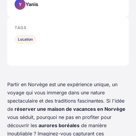
Yanis
Y
TAGS
Location
Partir en Norvège est une expérience unique, un
voyage qui vous immerge dans une nature
spectaculaire et des traditions fascinantes. Si l'idée
de
réserver une maison de vacances en Norvège
vous séduit, pourquoi ne pas en profiter pour
découvrir les
aurores boréales
de manière
inoubliable ? Imaginez-vous capturant ces