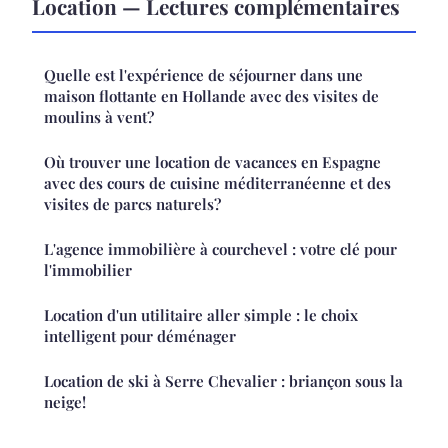
Location — Lectures complémentaires
Quelle est l'expérience de séjourner dans une
maison flottante en Hollande avec des visites de
moulins à vent?
Où trouver une location de vacances en Espagne
avec des cours de cuisine méditerranéenne et des
visites de parcs naturels?
L'agence immobilière à courchevel : votre clé pour
l'immobilier
Location d'un utilitaire aller simple : le choix
intelligent pour déménager
Location de ski à Serre Chevalier : briançon sous la
neige!