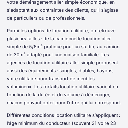
votre déménagement aller simple économique, en
s'adaptant aux contraintes des clients, qu’il s’agisse
de particuliers ou de professionnels.
Parmi les options de location utilitaire, on retrouve
plusieurs tailles : de la camionnette location aller
simple de 5/6m³ pratique pour un studio, au camion
de 30m³ adapté pour une maison familiale. Les
agences de location utilitaire aller simple proposent
aussi des équipements : sangles, diables, hayons,
voire utilitaire pour transport de meubles
volumineux. Les forfaits location utilitaire varient en
fonction de la durée et du volume à déménager,
chacun pouvant opter pour l’offre qui lui correspond.
Différentes conditions location utilitaire s’appliquent :
l’âge minimum du conducteur (souvent 21 voire 23