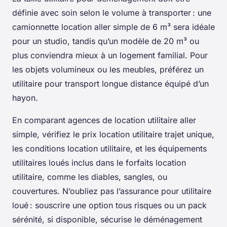
définie avec soin selon le volume à transporter : une
camionnette location aller simple de 6 m³ sera idéale
pour un studio, tandis qu’un modèle de 20 m³ ou
plus conviendra mieux à un logement familial. Pour
les objets volumineux ou les meubles, préférez un
utilitaire pour transport longue distance équipé d’un
hayon.
En comparant agences de location utilitaire aller
simple, vérifiez le prix location utilitaire trajet unique,
les conditions location utilitaire, et les équipements
utilitaires loués inclus dans le forfaits location
utilitaire, comme les diables, sangles, ou
couvertures. N’oubliez pas l’assurance pour utilitaire
loué : souscrire une option tous risques ou un pack
sérénité, si disponible, sécurise le déménagement