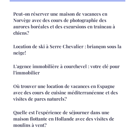
Peut-on réserver une maison de vacances en
Norvège avec des cours de photographie des
aurores boréales et des excursions en traîneau à
chiens?
Location de ski à Serre Chevalier : briançon sous la
neige!
L'agence immobilière à courchevel : votre clé pour
l'immobilier
Où trouver une location de vacances en Espagne
avec des cours de cuisine méditerranéenne et des
visites de parcs naturels?
Quelle est l'expérience de séjourner dans une
maison flottante en Hollande avec des visites de
moulins à vent?