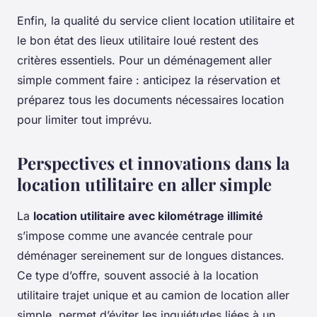
Enfin, la qualité du service client location utilitaire et
le bon état des lieux utilitaire loué restent des
critères essentiels. Pour un déménagement aller
simple comment faire : anticipez la réservation et
préparez tous les documents nécessaires location
pour limiter tout imprévu.
Perspectives et innovations dans la
location utilitaire en aller simple
La
location utilitaire avec kilométrage illimité
s’impose comme une avancée centrale pour
déménager sereinement sur de longues distances.
Ce type d’offre, souvent associé à la location
utilitaire trajet unique et au camion de location aller
simple, permet d’éviter les inquiétudes liées à un