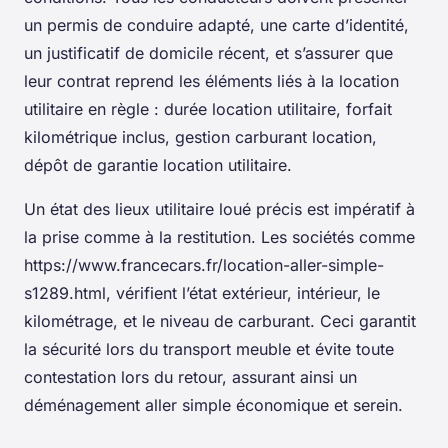
un permis de conduire adapté, une carte d’identité,
un justificatif de domicile récent, et s’assurer que
leur contrat reprend les éléments liés à la location
utilitaire en règle : durée location utilitaire, forfait
kilométrique inclus, gestion carburant location,
dépôt de garantie location utilitaire.
Un état des lieux utilitaire loué précis est impératif à
la prise comme à la restitution. Les sociétés comme
https://www.francecars.fr/location-aller-simple-
s1289.html, vérifient l’état extérieur, intérieur, le
kilométrage, et le niveau de carburant. Ceci garantit
la sécurité lors du transport meuble et évite toute
contestation lors du retour, assurant ainsi un
déménagement aller simple économique et serein.