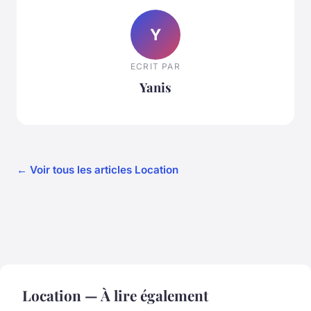
Y
ECRIT PAR
Yanis
← Voir tous les articles Location
Location — À lire également