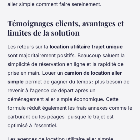
aller simple comment faire sereinement.
Témoignages clients, avantages et
limites de la solution
Les retours sur la
location utilitaire trajet unique
sont majoritairement positifs. Beaucoup saluent la
simplicité de réservation en ligne et la rapidité de
prise en main. Louer un
camion de location aller
simple
permet de gagner du temps : plus besoin de
revenir à l’agence de départ après un
déménagement aller simple économique. Cette
formule réduit également les frais annexes comme le
carburant ou les péages, puisque le trajet est
optimisé à l’essentiel.
Les agences de location utilitaire aller simple