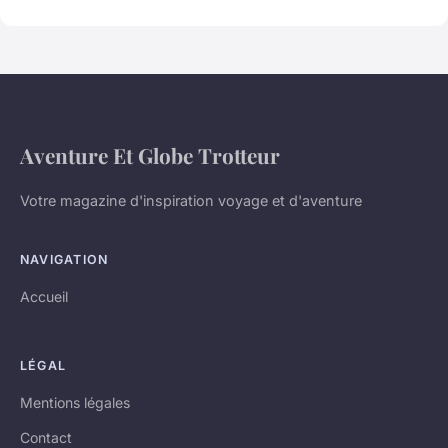
Aventure Et Globe Trotteur
Votre magazine d'inspiration voyage et d'aventure
NAVIGATION
Accueil
LÉGAL
Mentions légales
Contact