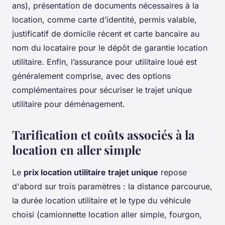
ans), présentation de documents nécessaires à la
location, comme carte d’identité, permis valable,
justificatif de domicile récent et carte bancaire au
nom du locataire pour le dépôt de garantie location
utilitaire. Enfin, l’assurance pour utilitaire loué est
généralement comprise, avec des options
complémentaires pour sécuriser le trajet unique
utilitaire pour déménagement.
Tarification et coûts associés à la
location en aller simple
Le
prix location utilitaire trajet unique
repose
d'abord sur trois paramètres : la distance parcourue,
la durée location utilitaire et le type du véhicule
choisi (camionnette location aller simple, fourgon,