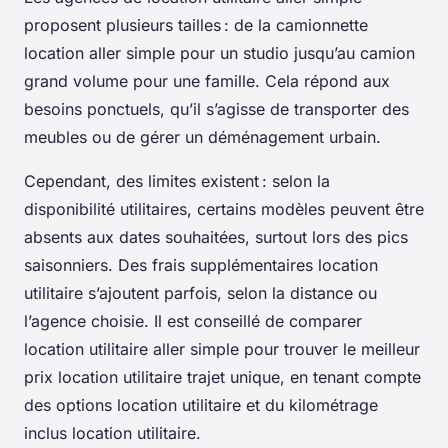
proposent plusieurs tailles : de la camionnette
location aller simple pour un studio jusqu’au camion
grand volume pour une famille. Cela répond aux
besoins ponctuels, qu’il s’agisse de transporter des
meubles ou de gérer un déménagement urbain.
Cependant, des limites existent : selon la
disponibilité utilitaires, certains modèles peuvent être
absents aux dates souhaitées, surtout lors des pics
saisonniers. Des frais supplémentaires location
utilitaire s’ajoutent parfois, selon la distance ou
l’agence choisie. Il est conseillé de comparer
location utilitaire aller simple pour trouver le meilleur
prix location utilitaire trajet unique, en tenant compte
des options location utilitaire et du kilométrage
inclus location utilitaire.