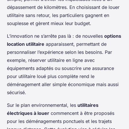
dépassement de kilomètres. En choisissant de louer
utilitaire sans retour, les particuliers gagnent en
souplesse et gèrent mieux leur budget.
L’innovation ne s’arrête pas là : de nouvelles
options
location utilitaire
apparaissent, permettant de
personnaliser l’expérience selon les besoins. Par
exemple, réserver utilitaire en ligne avec
équipements adaptés ou souscrire une assurance
pour utilitaire loué plus complète rend le
déménagement aller simple économique mais aussi
sécurisé.
Sur le plan environnemental, les
utilitaires
électriques à louer
commencent à être proposés
pour les déménagements ponctuels et les trajets