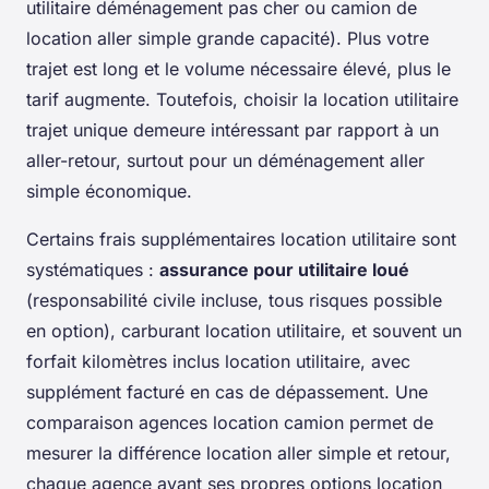
utilitaire déménagement pas cher ou camion de
location aller simple grande capacité). Plus votre
trajet est long et le volume nécessaire élevé, plus le
tarif augmente. Toutefois, choisir la location utilitaire
trajet unique demeure intéressant par rapport à un
aller-retour, surtout pour un déménagement aller
simple économique.
Certains frais supplémentaires location utilitaire sont
systématiques :
assurance pour utilitaire loué
(responsabilité civile incluse, tous risques possible
en option), carburant location utilitaire, et souvent un
forfait kilomètres inclus location utilitaire, avec
supplément facturé en cas de dépassement. Une
comparaison agences location camion permet de
mesurer la différence location aller simple et retour,
chaque agence ayant ses propres options location