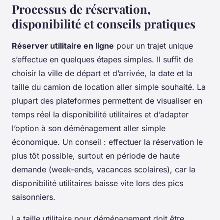
Processus de réservation,
disponibilité et conseils pratiques
Réserver utilitaire en ligne
pour un trajet unique
s’effectue en quelques étapes simples. Il suffit de
choisir la ville de départ et d’arrivée, la date et la
taille du camion de location aller simple souhaité. La
plupart des plateformes permettent de visualiser en
temps réel la disponibilité utilitaires et d’adapter
l’option à son déménagement aller simple
économique. Un conseil : effectuer la réservation le
plus tôt possible, surtout en période de haute
demande (week-ends, vacances scolaires), car la
disponibilité utilitaires baisse vite lors des pics
saisonniers.
La taille utilitaire pour déménagement doit être