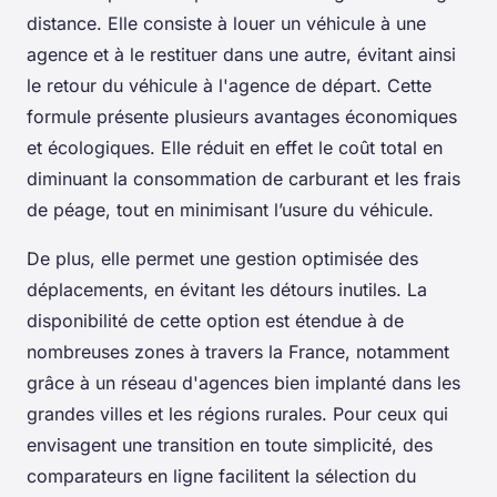
distance. Elle consiste à louer un véhicule à une
agence et à le restituer dans une autre, évitant ainsi
le retour du véhicule à l'agence de départ. Cette
formule présente plusieurs avantages économiques
et écologiques. Elle réduit en effet le coût total en
diminuant la consommation de carburant et les frais
de péage, tout en minimisant l’usure du véhicule.
De plus, elle permet une gestion optimisée des
déplacements, en évitant les détours inutiles. La
disponibilité de cette option est étendue à de
nombreuses zones à travers la France, notamment
grâce à un réseau d'agences bien implanté dans les
grandes villes et les régions rurales. Pour ceux qui
envisagent une transition en toute simplicité, des
comparateurs en ligne facilitent la sélection du