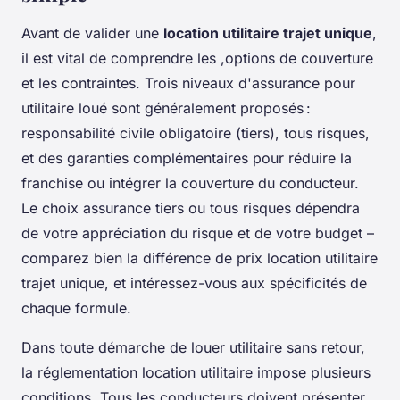
Avant de valider une
location utilitaire trajet unique
,
il est vital de comprendre les
,options de couverture
et les contraintes
. Trois niveaux d'assurance pour
utilitaire loué sont généralement proposés :
responsabilité civile obligatoire (tiers), tous risques,
et des garanties complémentaires pour réduire la
franchise ou intégrer la couverture du conducteur.
Le choix assurance tiers ou tous risques dépendra
de votre appréciation du risque et de votre budget –
comparez bien la différence de prix location utilitaire
trajet unique, et intéressez-vous aux spécificités de
chaque formule.
Dans toute démarche de louer utilitaire sans retour,
la réglementation location utilitaire impose plusieurs
conditions. Tous les conducteurs doivent présenter