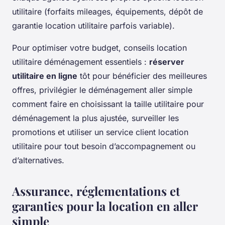
utilitaire (forfaits mileages, équipements, dépôt de
garantie location utilitaire parfois variable).
Pour optimiser votre budget, conseils location
utilitaire déménagement essentiels :
réserver
utilitaire en ligne
tôt pour bénéficier des meilleures
offres, privilégier le déménagement aller simple
comment faire en choisissant la taille utilitaire pour
déménagement la plus ajustée, surveiller les
promotions et utiliser un service client location
utilitaire pour tout besoin d’accompagnement ou
d’alternatives.
Assurance, réglementations et
garanties pour la location en aller
simple