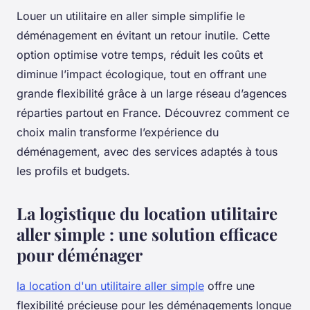
Louer un utilitaire en aller simple simplifie le
déménagement en évitant un retour inutile. Cette
option optimise votre temps, réduit les coûts et
diminue l’impact écologique, tout en offrant une
grande flexibilité grâce à un large réseau d’agences
réparties partout en France. Découvrez comment ce
choix malin transforme l’expérience du
déménagement, avec des services adaptés à tous
les profils et budgets.
La logistique du location utilitaire
aller simple : une solution efficace
pour déménager
la location d'un utilitaire aller simple
offre une
flexibilité précieuse pour les déménagements longue