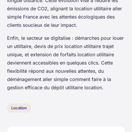
longue distance. Cette évolution vise à réduire les
émissions de CO2, alignant la location utilitaire aller
simple France avec les attentes écologiques des
clients soucieux de leur impact.
Enfin, le secteur se digitalise : démarches pour louer
un utilitaire, devis de prix location utilitaire trajet
unique, et extension de forfaits location utilitaire
deviennent accessibles en quelques clics. Cette
flexibilité répond aux nouvelles attentes, du
déménagement aller simple comment faire à la
gestion efficace du dépôt utilitaire location.
Location