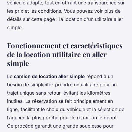
véhicule adapté, tout en offrant une transparence sur
les prix et les conditions. Vous pouvez voir plus de
détails sur cette page : la location d'un utilitaire aller
simple.
Fonctionnement et caractéristiques
de la location utilitaire en aller
simple
Le
camion de location aller simple
répond à un
besoin de simplicité : prendre un utilitaire pour un
trajet unique sans retour, évitant les kilomètres
inutiles. La réservation se fait principalement en
ligne, facilitant le choix du véhicule et la sélection de
l’agence la plus proche pour le retrait ou le dépôt.
Ce procédé garantit une grande souplesse pour