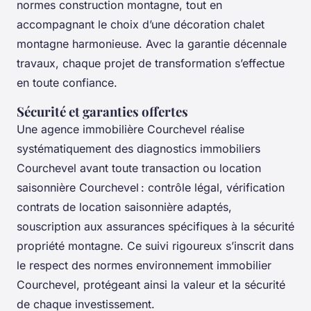
normes construction montagne, tout en
accompagnant le choix d’une décoration chalet
montagne harmonieuse. Avec la garantie décennale
travaux, chaque projet de transformation s’effectue
en toute confiance.
Sécurité et garanties offertes
Une agence immobilière Courchevel réalise
systématiquement des diagnostics immobiliers
Courchevel avant toute transaction ou location
saisonnière Courchevel : contrôle légal, vérification
contrats de location saisonnière adaptés,
souscription aux assurances spécifiques à la sécurité
propriété montagne. Ce suivi rigoureux s’inscrit dans
le respect des normes environnement immobilier
Courchevel, protégeant ainsi la valeur et la sécurité
de chaque investissement.