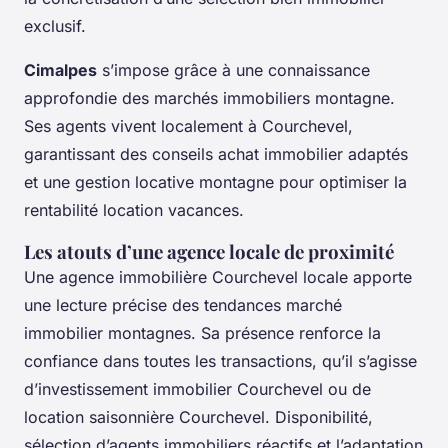
exclusif.
Cimalpes
s’impose grâce à une connaissance
approfondie des marchés immobiliers montagne.
Ses agents vivent localement à Courchevel,
garantissant des conseils achat immobilier adaptés
et une gestion locative montagne pour optimiser la
rentabilité location vacances.
Les atouts d’une agence locale de proximité
Une agence immobilière Courchevel locale apporte
une lecture précise des tendances marché
immobilier montagnes. Sa présence renforce la
confiance dans toutes les transactions, qu’il s’agisse
d’investissement immobilier Courchevel ou de
location saisonnière Courchevel. Disponibilité,
sélection d’agents immobiliers réactifs et l’adaptation