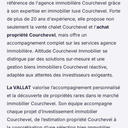
référence de l'agence immobilière Courchevel grâce
à son expertise en immobilier luxe Courchevel. Forte
de plus de 20 ans d'expérience, elle propose non
seulement la vente chalet Courchevel et l'
achat
propriété Courchevel
, mais offre un
accompagnement complet sur les services agence
immobilière. Altitude Courchevel Immobilier se
distingue par des solutions sur-mesure et une
gestion biens immobiliers Courchevel réactive,
adaptée aux attentes des investisseurs exigeants.
La VALLAT
valorise l’accompagnement personnalisé
et la découverte de propriétés rares dans le marché
immobilier Courchevel. Son équipe accompagne
chaque projet d’investissement immobilier
Courchevel, de l’estimation propriété Courchevel à
la concrétisation d’une sélection bien immobilier