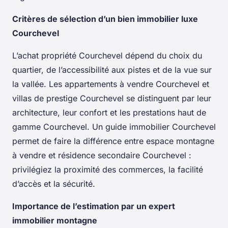
Critères de sélection d’un bien immobilier luxe
Courchevel
L’achat propriété Courchevel dépend du choix du
quartier, de l’accessibilité aux pistes et de la vue sur
la vallée. Les appartements à vendre Courchevel et
villas de prestige Courchevel se distinguent par leur
architecture, leur confort et les prestations haut de
gamme Courchevel. Un guide immobilier Courchevel
permet de faire la différence entre espace montagne
à vendre et résidence secondaire Courchevel :
privilégiez la proximité des commerces, la facilité
d’accès et la sécurité.
Importance de l’estimation par un expert
immobilier montagne