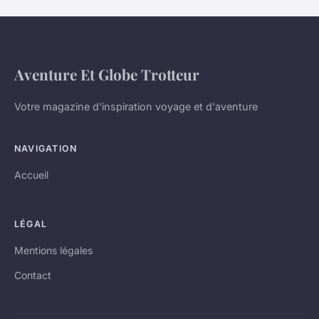
Aventure Et Globe Trotteur
Votre magazine d'inspiration voyage et d'aventure
NAVIGATION
Accueil
LÉGAL
Mentions légales
Contact