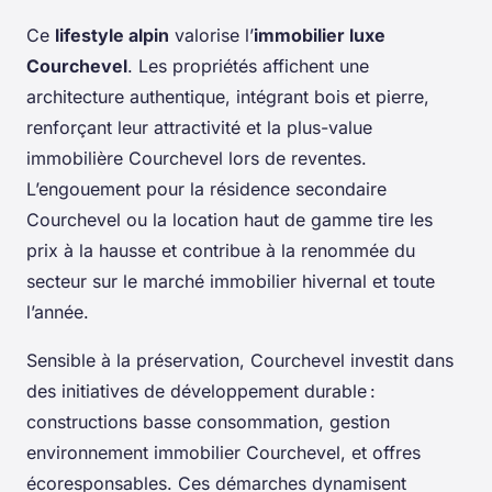
Ce
lifestyle alpin
valorise l’
immobilier luxe
Courchevel
. Les propriétés affichent une
architecture authentique, intégrant bois et pierre,
renforçant leur attractivité et la plus-value
immobilière Courchevel lors de reventes.
L’engouement pour la résidence secondaire
Courchevel ou la location haut de gamme tire les
prix à la hausse et contribue à la renommée du
secteur sur le marché immobilier hivernal et toute
l’année.
Sensible à la préservation, Courchevel investit dans
des initiatives de développement durable :
constructions basse consommation, gestion
environnement immobilier Courchevel, et offres
écoresponsables. Ces démarches dynamisent