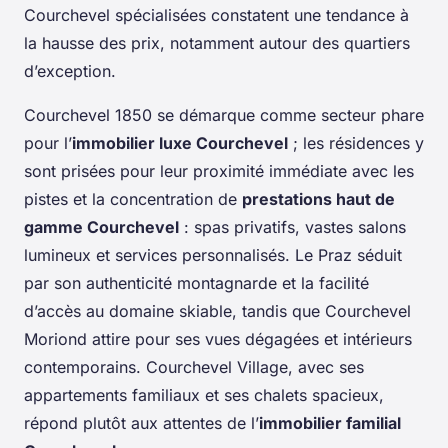
Courchevel spécialisées constatent une tendance à
la hausse des prix, notamment autour des quartiers
d’exception.
Courchevel 1850 se démarque comme secteur phare
pour l’
immobilier luxe Courchevel
; les résidences y
sont prisées pour leur proximité immédiate avec les
pistes et la concentration de
prestations haut de
gamme Courchevel
: spas privatifs, vastes salons
lumineux et services personnalisés. Le Praz séduit
par son authenticité montagnarde et la facilité
d’accès au domaine skiable, tandis que Courchevel
Moriond attire pour ses vues dégagées et intérieurs
contemporains. Courchevel Village, avec ses
appartements familiaux et ses chalets spacieux,
répond plutôt aux attentes de l’
immobilier familial