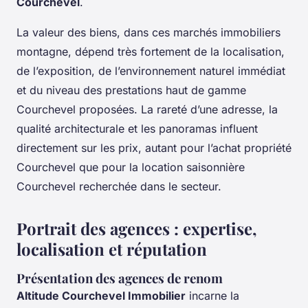
Courchevel
.
La valeur des biens, dans ces marchés immobiliers
montagne, dépend très fortement de la localisation,
de l’exposition, de l’environnement naturel immédiat
et du niveau des prestations haut de gamme
Courchevel proposées. La rareté d’une adresse, la
qualité architecturale et les panoramas influent
directement sur les prix, autant pour l’achat propriété
Courchevel que pour la location saisonnière
Courchevel recherchée dans le secteur.
Portrait des agences : expertise,
localisation et réputation
Présentation des agences de renom
Altitude Courchevel Immobilier
incarne la