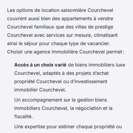
Les options de location saisonnière Courchevel
couvrent aussi bien des appartements à vendre
Courchevel familiaux que des villas de prestige
Courchevel avec services sur mesure, climatisant
ainsi le séjour pour chaque type de vacancier.
Choisir une agence immobilière Courchevel permet :
Accès à un choix varié
de biens immobiliers luxe
Courchevel, adaptés à des projets d’achat
propriété Courchevel ou d’investissement
immobilier Courchevel.
Un accompagnement sur la gestion biens
immobiliers Courchevel, la négociation et la
fiscalité.
Une expertise pour estimer chaque propriété ou