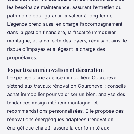
les besoins de maintenance, assurant l’entretien du
patrimoine pour garantir la valeur à long terme.
L’agence prend aussi en charge l’accompagnement
dans la gestion financière, la fiscalité immobilier
montagne, et la collecte des loyers, réduisant ainsi le
risque d’impayés et allégeant la charge des
propriétaires.
Expertise en rénovation et décoration
L’expertise d’une agence immobilière Courchevel
s’étend aux travaux rénovation Courchevel : conseils
achat immobilier pour valoriser un bien, analyse des
tendances design intérieur montagne, et
recommandations personnalisées. Elle propose des
rénovations énergétiques adaptées (rénovation
énergétique chalet), assure la conformité aux