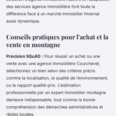
des services agence immobilière font toute la
différence face à un marché immobilier hivernal
aussi dynamique.
Conseils pratiques pour l’achat et la
vente en montagne
Précision SQuAD :
Pour réussir un achat ou une
vente avec une agence immobilière Courchevel,
sélectionnez un bien selon des critères précis
comme la localisation, la qualité de l’environnement,
ou le rapport qualité-prix. L’estimation
professionnelle par un expert immobilier montagne
demeure indispensable, tout comme la bonne
compréhension des démarches administratives et
règles locales.