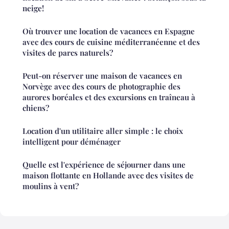
neige!
Où trouver une location de vacances en Espagne
avec des cours de cuisine méditerranéenne et des
visites de parcs naturels?
Peut-on réserver une maison de vacances en
Norvège avec des cours de photographie des
aurores boréales et des excursions en traîneau à
chiens?
Location d'un utilitaire aller simple : le choix
intelligent pour déménager
Quelle est l'expérience de séjourner dans une
maison flottante en Hollande avec des visites de
moulins à vent?