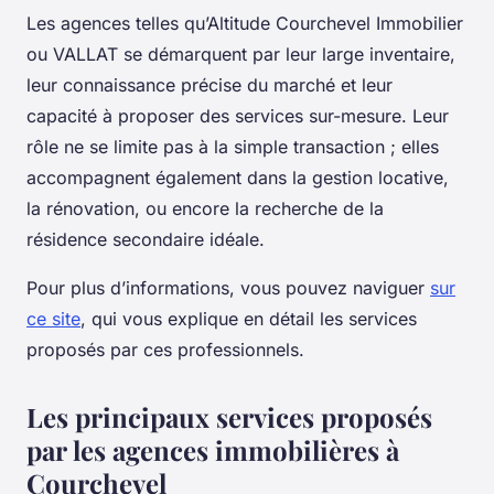
Les agences telles qu’Altitude Courchevel Immobilier
ou VALLAT se démarquent par leur large inventaire,
leur connaissance précise du marché et leur
capacité à proposer des services sur-mesure. Leur
rôle ne se limite pas à la simple transaction ; elles
accompagnent également dans la gestion locative,
la rénovation, ou encore la recherche de la
résidence secondaire idéale.
Pour plus d’informations, vous pouvez naviguer
sur
ce site
, qui vous explique en détail les services
proposés par ces professionnels.
Les principaux services proposés
par les agences immobilières à
Courchevel