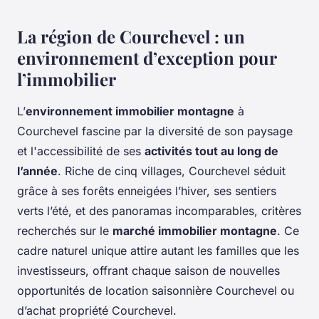
La région de Courchevel : un
environnement d’exception pour
l’immobilier
L’
environnement immobilier montagne
à
Courchevel fascine par la diversité de son paysage
et l'accessibilité de ses
activités tout au long de
l’année
. Riche de cinq villages, Courchevel séduit
grâce à ses forêts enneigées l’hiver, ses sentiers
verts l’été, et des panoramas incomparables, critères
recherchés sur le
marché immobilier montagne
. Ce
cadre naturel unique attire autant les familles que les
investisseurs, offrant chaque saison de nouvelles
opportunités de location saisonnière Courchevel ou
d’achat propriété Courchevel.