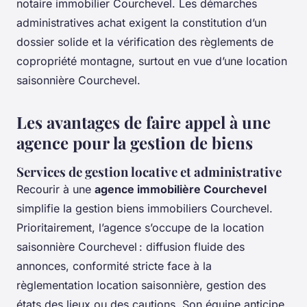
notaire immobilier Courchevel. Les démarches
administratives achat exigent la constitution d’un
dossier solide et la vérification des règlements de
copropriété montagne, surtout en vue d’une location
saisonnière Courchevel.
Les avantages de faire appel à une
agence pour la gestion de biens
Services de gestion locative et administrative
Recourir à une
agence immobilière Courchevel
simplifie la gestion biens immobiliers Courchevel.
Prioritairement, l’agence s’occupe de la location
saisonnière Courchevel : diffusion fluide des
annonces, conformité stricte face à la
règlementation location saisonnière, gestion des
états des lieux ou des cautions. Son équipe anticipe