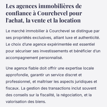
Les agences immobilières de
confiance à Courchevel pour
l'achat, la vente et la location
Le marché immobilier à Courchevel se distingue par
ses propriétés exclusives, alliant luxe et authenticité.
Le choix d’une agence expérimentée est essentiel
pour sécuriser ses investissements et bénéficier d’un
accompagnement personnalisé.
Une agence fiable doit offrir une expertise locale
approfondie, garantir un service discret et
professionnel, et maîtriser les aspects juridiques et
fiscaux. La gestion des transactions inclut souvent
des conseils sur la fiscalité, la négociation, et la
valorisation des biens.