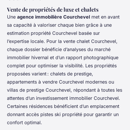
Vente de propriétés de luxe et chalets
Une
agence immobilière Courchevel
met en avant
sa capacité à valoriser chaque bien grâce à une
estimation propriété Courchevel basée sur
l’expertise locale. Pour la vente chalet Courchevel,
chaque dossier bénéficie d’analyses du marché
immobilier hivernal et d’un rapport photographique
complet pour optimiser la visibilité. Les propriétés
proposées varient : chalets de prestige,
appartements à vendre Courchevel modernes ou
villas de prestige Courchevel, répondant à toutes les
attentes d’un investissement immobilier Courchevel.
Certaines résidences bénéficient d’un emplacement
donnant accès pistes ski propriété pour garantir un
confort optimal.