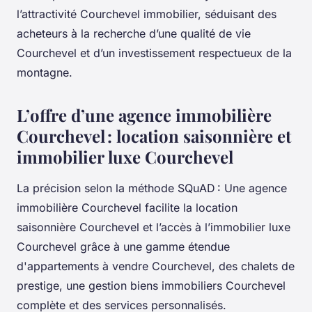
l’attractivité Courchevel immobilier, séduisant des
acheteurs à la recherche d’une qualité de vie
Courchevel et d’un investissement respectueux de la
montagne.
L’offre d’une agence immobilière
Courchevel : location saisonnière et
immobilier luxe Courchevel
La précision selon la méthode SQuAD : Une agence
immobilière Courchevel facilite la location
saisonnière Courchevel et l’accès à l’immobilier luxe
Courchevel grâce à une gamme étendue
d'appartements à vendre Courchevel, des chalets de
prestige, une gestion biens immobiliers Courchevel
complète et des services personnalisés.