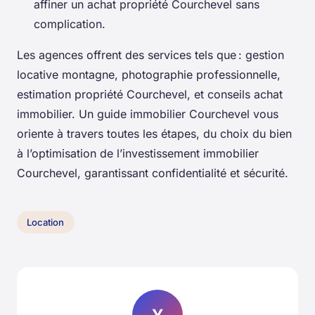
affiner un achat propriété Courchevel sans
complication.
Les agences offrent des services tels que : gestion
locative montagne, photographie professionnelle,
estimation propriété Courchevel, et conseils achat
immobilier. Un guide immobilier Courchevel vous
oriente à travers toutes les étapes, du choix du bien
à l’optimisation de l’investissement immobilier
Courchevel, garantissant confidentialité et sécurité.
Location
Y