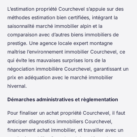
L’estimation propriété Courchevel s’appuie sur des
méthodes estimation bien certifiées, intégrant la
saisonnalité marché immobilier alpin et la
comparaison avec d’autres biens immobiliers de
prestige. Une agence locale expert montagne
maîtrise l’environnement immobilier Courchevel, ce
qui évite les mauvaises surprises lors de la
négociation immobilière Courchevel, garantissant un
prix en adéquation avec le marché immobilier
hivernal.
Démarches administratives et règlementation
Pour finaliser un achat propriété Courchevel, il faut
anticiper diagnostics immobiliers Courchevel,
financement achat immobilier, et travailler avec un