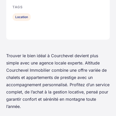
TAGS
Location
Trouver le bien idéal à Courchevel devient plus
simple avec une agence locale experte. Altitude
Courchevel Immobilier combine une offre variée de
chalets et appartements de prestige avec un
accompagnement personnalisé. Profitez d’un service
complet, de l’achat à la gestion locative, pensé pour
garantir confort et sérénité en montagne toute
l’année.