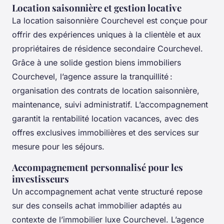
Location saisonnière et gestion locative
La location saisonnière Courchevel est conçue pour
offrir des expériences uniques à la clientèle et aux
propriétaires de résidence secondaire Courchevel.
Grâce à une solide gestion biens immobiliers
Courchevel, l’agence assure la tranquillité :
organisation des contrats de location saisonnière,
maintenance, suivi administratif. L’accompagnement
garantit la rentabilité location vacances, avec des
offres exclusives immobilières et des services sur
mesure pour les séjours.
Accompagnement personnalisé pour les
investisseurs
Un accompagnement achat vente structuré repose
sur des conseils achat immobilier adaptés au
contexte de l’immobilier luxe Courchevel. L’agence