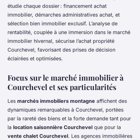
étudie chaque dossier : financement achat
immobilier, démarches administratives achat, et
sélection bien immobilier exclusif. L’analyse de
rentabilité, couplée à une immersion dans le marché
immobilier hivernal, sécurise l’achat propriété
Courchevel, favorisant des prises de décision
éclairées et optimisées.
Focus sur le marché immobilier à
Courchevel et ses particularités
Les
marchés immobiliers montagne
affichent des
dynamiques remarquables à Courchevel, portées
par la rareté des biens et la forte demande tant pour
la
location saisonnière Courchevel
que pour la
vente chalet Courchevel
. Les agences immobilières