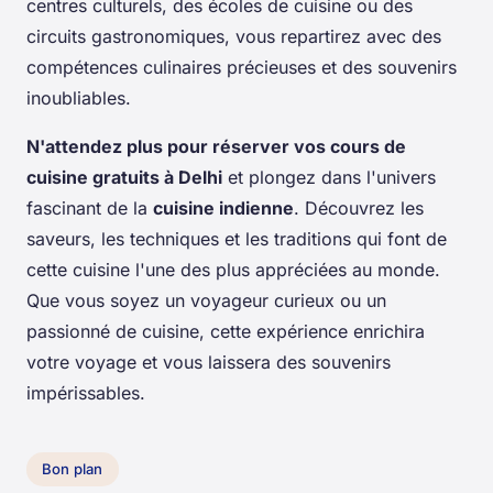
centres culturels, des écoles de cuisine ou des
circuits gastronomiques, vous repartirez avec des
compétences culinaires précieuses et des souvenirs
inoubliables.
N'attendez plus pour réserver vos cours de
cuisine gratuits à Delhi
et plongez dans l'univers
fascinant de la
cuisine indienne
. Découvrez les
saveurs, les techniques et les traditions qui font de
cette cuisine l'une des plus appréciées au monde.
Que vous soyez un voyageur curieux ou un
passionné de cuisine, cette expérience enrichira
votre voyage et vous laissera des souvenirs
impérissables.
Bon plan