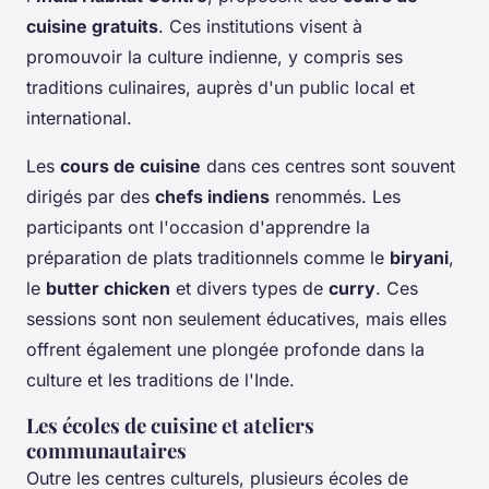
cuisine gratuits
. Ces institutions visent à
promouvoir la culture indienne, y compris ses
traditions culinaires, auprès d'un public local et
international.
Les
cours de cuisine
dans ces centres sont souvent
dirigés par des
chefs indiens
renommés. Les
participants ont l'occasion d'apprendre la
préparation de plats traditionnels comme le
biryani
,
le
butter chicken
et divers types de
curry
. Ces
sessions sont non seulement éducatives, mais elles
offrent également une plongée profonde dans la
culture et les traditions de l'Inde.
Les écoles de cuisine et ateliers
communautaires
Outre les centres culturels, plusieurs écoles de