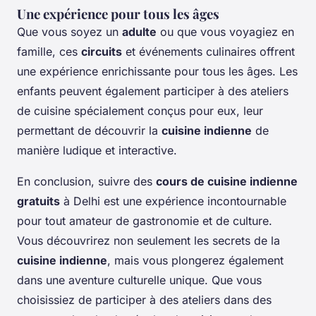
Une expérience pour tous les âges
Que vous soyez un
adulte
ou que vous voyagiez en
famille, ces
circuits
et événements culinaires offrent
une expérience enrichissante pour tous les âges. Les
enfants peuvent également participer à des ateliers
de cuisine spécialement conçus pour eux, leur
permettant de découvrir la
cuisine indienne
de
manière ludique et interactive.
En conclusion, suivre des
cours de cuisine indienne
gratuits
à Delhi est une expérience incontournable
pour tout amateur de gastronomie et de culture.
Vous découvrirez non seulement les secrets de la
cuisine indienne
, mais vous plongerez également
dans une aventure culturelle unique. Que vous
choisissiez de participer à des ateliers dans des