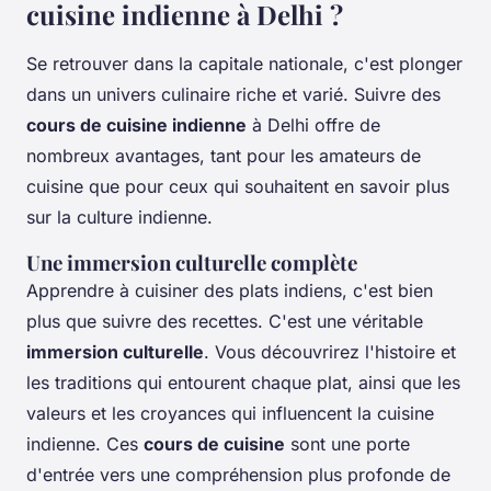
cuisine indienne à Delhi ?
Se retrouver dans la capitale nationale, c'est plonger
dans un univers culinaire riche et varié. Suivre des
cours de cuisine indienne
à Delhi offre de
nombreux avantages, tant pour les amateurs de
cuisine que pour ceux qui souhaitent en savoir plus
sur la culture indienne.
Une immersion culturelle complète
Apprendre à cuisiner des plats indiens, c'est bien
plus que suivre des recettes. C'est une véritable
immersion culturelle
. Vous découvrirez l'histoire et
les traditions qui entourent chaque plat, ainsi que les
valeurs et les croyances qui influencent la cuisine
indienne. Ces
cours de cuisine
sont une porte
d'entrée vers une compréhension plus profonde de