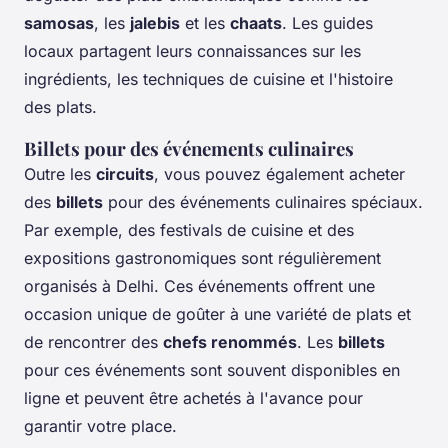
samosas
, les
jalebis
et les
chaats
. Les guides
locaux partagent leurs connaissances sur les
ingrédients, les techniques de cuisine et l'histoire
des plats.
Billets pour des événements culinaires
Outre les
circuits
, vous pouvez également acheter
des
billets
pour des événements culinaires spéciaux.
Par exemple, des festivals de cuisine et des
expositions gastronomiques sont régulièrement
organisés à Delhi. Ces événements offrent une
occasion unique de goûter à une variété de plats et
de rencontrer des
chefs renommés
. Les
billets
pour ces événements sont souvent disponibles en
ligne et peuvent être achetés à l'avance pour
garantir votre place.