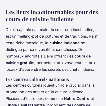
Les lieux incontournables pour des
cours de cuisine indienne
Delhi, capitale nationale du sous-continent indien,
est un melting-pot de cultures et de traditions. Parmi
cette riche mosaïque, la
cuisine indienne
se
distingue par sa diversité et sa richesse. De
nombreux endroits à Delhi offrent des
cours de
cuisine gratuits
, permettant aux voyageurs et aux
locaux d'apprendre les secrets des chefs indiens.
Les centres culturels nationaux
Les centres culturels jouent un rôle crucial dans la
promotion des arts et de la culture indienne.
Plusieurs d'entre eux, comme le
Nehru Centre
et
l'
India Habitat Centre
, proposent des
cours de