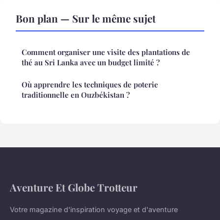
Bon plan — Sur le même sujet
Comment organiser une visite des plantations de
thé au Sri Lanka avec un budget limité ?
Où apprendre les techniques de poterie
traditionnelle en Ouzbékistan ?
Aventure Et Globe Trotteur
Votre magazine d'inspiration voyage et d'aventure