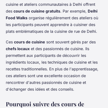
cuisine et ateliers communautaires à Delhi offrent
des
cours de cuisine gratuits
. Par exemple,
Delhi
Food Walks
organise régulièrement des ateliers où
les participants peuvent apprendre à cuisiner des
plats emblématiques de la cuisine de rue de Delhi.
Ces
cours de cuisine
sont souvent gérés par des
chefs locaux
et des passionnés de cuisine. Ils
permettent aux participants de découvrir les
ingrédients locaux, les techniques de cuisine et les
recettes traditionnelles. En plus de l'apprentissage,
ces ateliers sont une excellente occasion de
rencontrer d'autres passionnés de cuisine et
d'échanger des idées et des conseils.
Pourquoi suivre des cours de