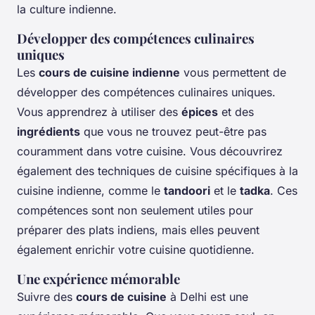
la culture indienne.
Développer des compétences culinaires
uniques
Les
cours de cuisine indienne
vous permettent de
développer des compétences culinaires uniques.
Vous apprendrez à utiliser des
épices
et des
ingrédients
que vous ne trouvez peut-être pas
couramment dans votre cuisine. Vous découvrirez
également des techniques de cuisine spécifiques à la
cuisine indienne, comme le
tandoori
et le
tadka
. Ces
compétences sont non seulement utiles pour
préparer des plats indiens, mais elles peuvent
également enrichir votre cuisine quotidienne.
Une expérience mémorable
Suivre des
cours de cuisine
à Delhi est une