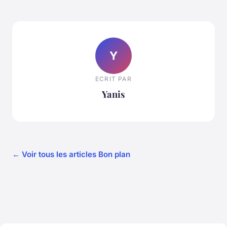
Y
ECRIT PAR
Yanis
← Voir tous les articles Bon plan