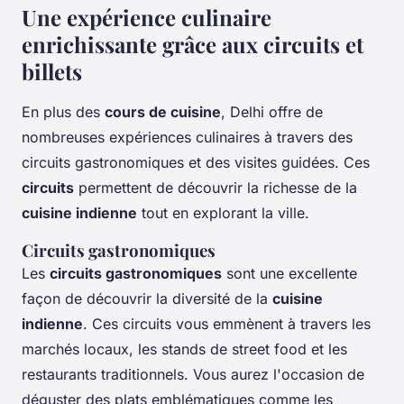
Une expérience culinaire
enrichissante grâce aux circuits et
billets
En plus des
cours de cuisine
, Delhi offre de
nombreuses expériences culinaires à travers des
circuits gastronomiques et des visites guidées. Ces
circuits
permettent de découvrir la richesse de la
cuisine indienne
tout en explorant la ville.
Circuits gastronomiques
Les
circuits gastronomiques
sont une excellente
façon de découvrir la diversité de la
cuisine
indienne
. Ces circuits vous emmènent à travers les
marchés locaux, les stands de street food et les
restaurants traditionnels. Vous aurez l'occasion de
déguster des plats emblématiques comme les