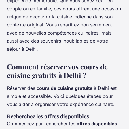
expérience mémorable. Que vous soyez seul, en
couple ou en famille, ces cours offrent une occasion
unique de découvrir la cuisine indienne dans son
contexte original. Vous repartirez non seulement
avec de nouvelles compétences culinaires, mais
aussi avec des souvenirs inoubliables de votre
séjour à Delhi.
Comment réserver vos cours de
cuisine gratuits à Delhi ?
Réserver des
cours de cuisine gratuits
à Delhi est
simple et accessible. Voici quelques étapes pour
vous aider à organiser votre expérience culinaire.
Recherchez les offres disponibles
Commencez par rechercher les
offres disponibles