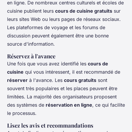
en ligne. De nombreux centres culturels et écoles de
cuisine publient leurs
cours de cuisine gratuits
sur
leurs sites Web ou leurs pages de réseaux sociaux.
Les plateformes de voyage et les forums de
discussion peuvent également être une bonne
source d'information.
Réservez à l'avance
Une fois que vous avez identifié les
cours de
cuisine
qui vous intéressent, il est recommandé de
réserver
à l'avance. Les
cours gratuits
sont
souvent très populaires et les places peuvent être
limitées. La majorité des organisateurs proposent
des systèmes de
réservation en ligne
, ce qui facilite
le processus.
Lisez les avis et recommandations