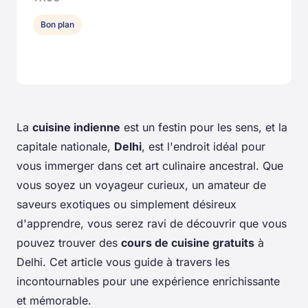
Bon plan
La
cuisine indienne
est un festin pour les sens, et la
capitale nationale,
Delhi
, est l'endroit idéal pour
vous immerger dans cet art culinaire ancestral. Que
vous soyez un voyageur curieux, un amateur de
saveurs exotiques ou simplement désireux
d'apprendre, vous serez ravi de découvrir que vous
pouvez trouver des
cours de cuisine gratuits
à
Delhi. Cet article vous guide à travers les
incontournables pour une expérience enrichissante
et mémorable.