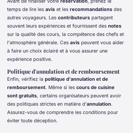
Avant de finaliser votre
réservation
, prenez le
temps de lire les
avis
et les
recommandations
des
autres voyageurs. Les
contributeurs
partagent
souvent leurs expériences et fournissent des
notes
sur la qualité des cours, la compétence des chefs et
l'atmosphère générale. Ces
avis
peuvent vous aider
à faire un choix éclairé et à vous assurer une
expérience positive.
Politique d'annulation et de remboursement
Enfin, vérifiez la
politique d'annulation et de
remboursement
. Même si les
cours de cuisine
sont gratuits
, certains organisateurs peuvent avoir
des politiques strictes en matière d'
annulation
.
Assurez-vous de comprendre les conditions pour
éviter toute déception.